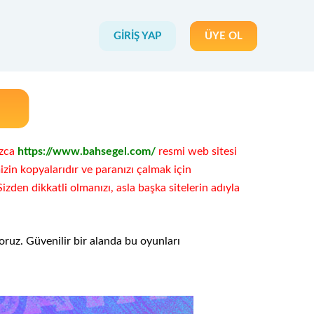
GIRIŞ YAP
ÜYE OL
ızca
https://www.bahsegel.com/
resmi web sitesi
izin kopyalarıdır ve paranızı çalmak için
 Sizden dikkatli olmanızı, asla başka sitelerin adıyla
yoruz. Güvenilir bir alanda bu oyunları